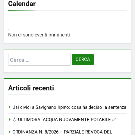
Calendar
Non ci sono eventi imminenti
Ricerca
per:
Articoli recenti
Usi civici a Savignano Irpino: cosa ha deciso la sentenza
💧 ULTIM’ORA: ACQUA NUOVAMENTE POTABILE ✅
ORDINANZA N. 8/2026 – PARZIALE REVOCA DEL