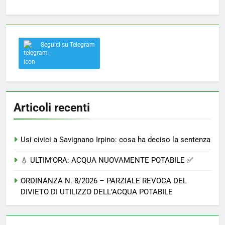
Seguici su Telegram
Articoli recenti
Usi civici a Savignano Irpino: cosa ha deciso la sentenza
💧 ULTIM’ORA: ACQUA NUOVAMENTE POTABILE ✅
ORDINANZA N. 8/2026 – PARZIALE REVOCA DEL
DIVIETO DI UTILIZZO DELL’ACQUA POTABILE