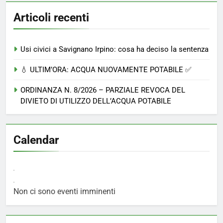
Articoli recenti
Usi civici a Savignano Irpino: cosa ha deciso la sentenza
💧 ULTIM’ORA: ACQUA NUOVAMENTE POTABILE ✅
ORDINANZA N. 8/2026 – PARZIALE REVOCA DEL
DIVIETO DI UTILIZZO DELL’ACQUA POTABILE
Calendar
Non ci sono eventi imminenti