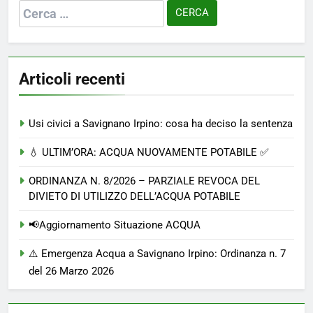
Ricerca
per:
Articoli recenti
Usi civici a Savignano Irpino: cosa ha deciso la sentenza
💧 ULTIM’ORA: ACQUA NUOVAMENTE POTABILE ✅
ORDINANZA N. 8/2026 – PARZIALE REVOCA DEL
DIVIETO DI UTILIZZO DELL’ACQUA POTABILE
📢Aggiornamento Situazione ACQUA
⚠️ Emergenza Acqua a Savignano Irpino: Ordinanza n. 7
del 26 Marzo 2026