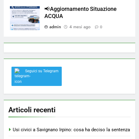
📢Aggiornamento Situazione
ACQUA
admin
4 mesi ago
0
Seguici su Telegram
Articoli recenti
Usi civici a Savignano Irpino: cosa ha deciso la sentenza