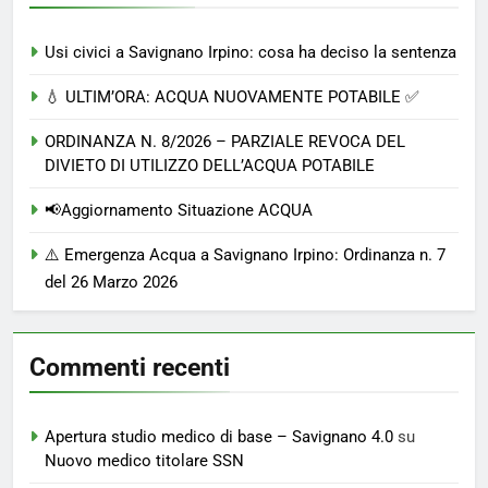
Usi civici a Savignano Irpino: cosa ha deciso la sentenza
💧 ULTIM’ORA: ACQUA NUOVAMENTE POTABILE ✅
ORDINANZA N. 8/2026 – PARZIALE REVOCA DEL
DIVIETO DI UTILIZZO DELL’ACQUA POTABILE
📢Aggiornamento Situazione ACQUA
⚠️ Emergenza Acqua a Savignano Irpino: Ordinanza n. 7
del 26 Marzo 2026
Commenti recenti
Apertura studio medico di base – Savignano 4.0
su
Nuovo medico titolare SSN