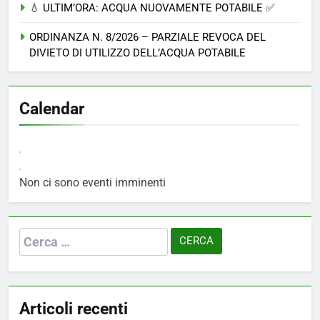
💧 ULTIM’ORA: ACQUA NUOVAMENTE POTABILE ✅
ORDINANZA N. 8/2026 – PARZIALE REVOCA DEL
DIVIETO DI UTILIZZO DELL’ACQUA POTABILE
Calendar
Non ci sono eventi imminenti
Ricerca
per:
Articoli recenti