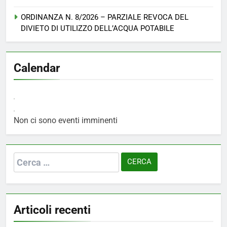
ORDINANZA N. 8/2026 – PARZIALE REVOCA DEL
DIVIETO DI UTILIZZO DELL’ACQUA POTABILE
Calendar
Non ci sono eventi imminenti
Ricerca
per:
Articoli recenti