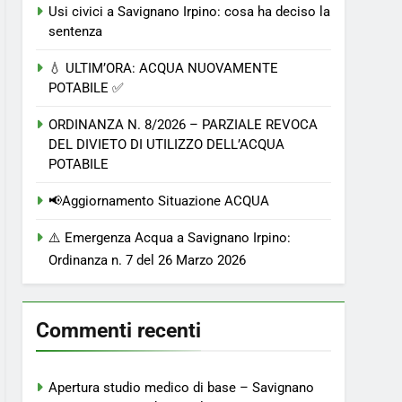
Usi civici a Savignano Irpino: cosa ha deciso la
sentenza
💧 ULTIM’ORA: ACQUA NUOVAMENTE
POTABILE ✅
ORDINANZA N. 8/2026 – PARZIALE REVOCA
DEL DIVIETO DI UTILIZZO DELL’ACQUA
POTABILE
📢Aggiornamento Situazione ACQUA
⚠️ Emergenza Acqua a Savignano Irpino:
Ordinanza n. 7 del 26 Marzo 2026
Commenti recenti
Apertura studio medico di base – Savignano