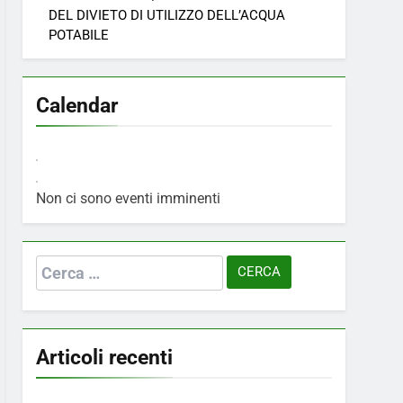
DEL DIVIETO DI UTILIZZO DELL’ACQUA
POTABILE
Calendar
Non ci sono eventi imminenti
Ricerca
per:
Articoli recenti