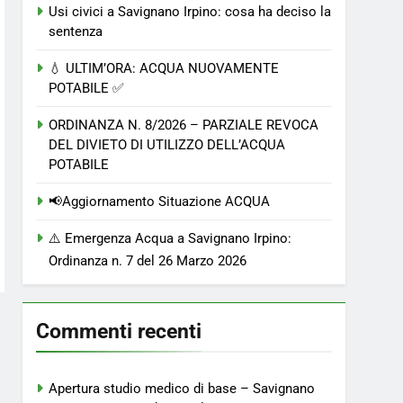
Usi civici a Savignano Irpino: cosa ha deciso la
sentenza
💧 ULTIM’ORA: ACQUA NUOVAMENTE
POTABILE ✅
ORDINANZA N. 8/2026 – PARZIALE REVOCA
DEL DIVIETO DI UTILIZZO DELL’ACQUA
POTABILE
📢Aggiornamento Situazione ACQUA
⚠️ Emergenza Acqua a Savignano Irpino:
Ordinanza n. 7 del 26 Marzo 2026
Commenti recenti
Apertura studio medico di base – Savignano