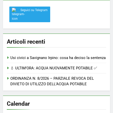
Seguici su Telegram
Articoli recenti
Usi civici a Savignano Irpino: cosa ha deciso la sentenza
💧 ULTIM’ORA: ACQUA NUOVAMENTE POTABILE ✅
ORDINANZA N. 8/2026 – PARZIALE REVOCA DEL
DIVIETO DI UTILIZZO DELL’ACQUA POTABILE
Calendar