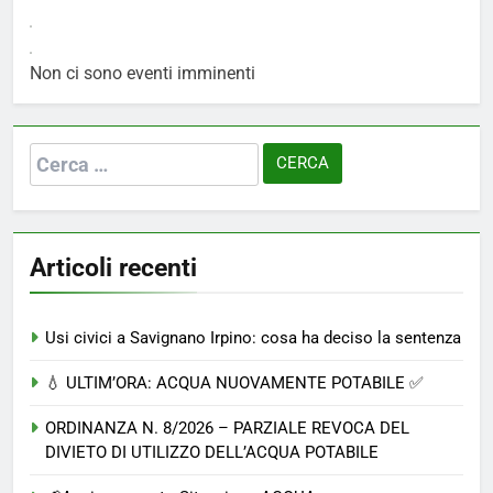
Non ci sono eventi imminenti
Ricerca
per:
Articoli recenti
Usi civici a Savignano Irpino: cosa ha deciso la sentenza
💧 ULTIM’ORA: ACQUA NUOVAMENTE POTABILE ✅
ORDINANZA N. 8/2026 – PARZIALE REVOCA DEL
DIVIETO DI UTILIZZO DELL’ACQUA POTABILE