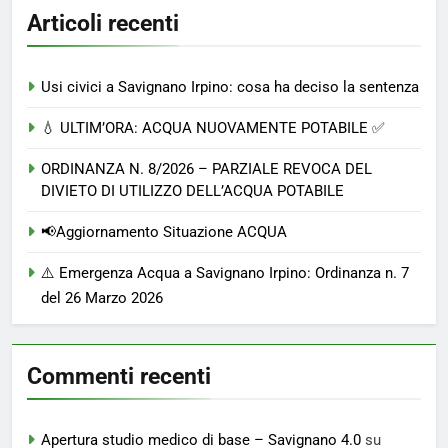
Articoli recenti
Usi civici a Savignano Irpino: cosa ha deciso la sentenza
💧 ULTIM’ORA: ACQUA NUOVAMENTE POTABILE ✅
ORDINANZA N. 8/2026 – PARZIALE REVOCA DEL
DIVIETO DI UTILIZZO DELL’ACQUA POTABILE
📢Aggiornamento Situazione ACQUA
⚠️ Emergenza Acqua a Savignano Irpino: Ordinanza n. 7
del 26 Marzo 2026
Commenti recenti
Apertura studio medico di base – Savignano 4.0
su