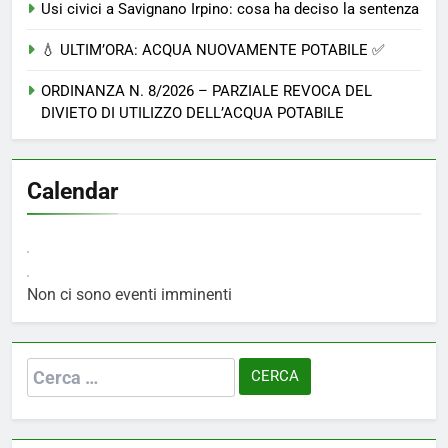
Usi civici a Savignano Irpino: cosa ha deciso la sentenza
💧 ULTIM’ORA: ACQUA NUOVAMENTE POTABILE ✅
ORDINANZA N. 8/2026 – PARZIALE REVOCA DEL
DIVIETO DI UTILIZZO DELL’ACQUA POTABILE
Calendar
Non ci sono eventi imminenti
Ricerca
per: