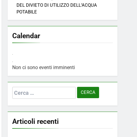
DEL DIVIETO DI UTILIZZO DELL’ACQUA
POTABILE
Calendar
Non ci sono eventi imminenti
Ricerca
per:
Articoli recenti