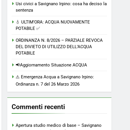
Usi civici a Savignano Irpino: cosa ha deciso la
sentenza
💧 ULTIM’ORA: ACQUA NUOVAMENTE
POTABILE ✅
ORDINANZA N. 8/2026 – PARZIALE REVOCA
DEL DIVIETO DI UTILIZZO DELL’ACQUA
POTABILE
📢Aggiornamento Situazione ACQUA
⚠️ Emergenza Acqua a Savignano Irpino:
Ordinanza n. 7 del 26 Marzo 2026
Commenti recenti
Apertura studio medico di base – Savignano