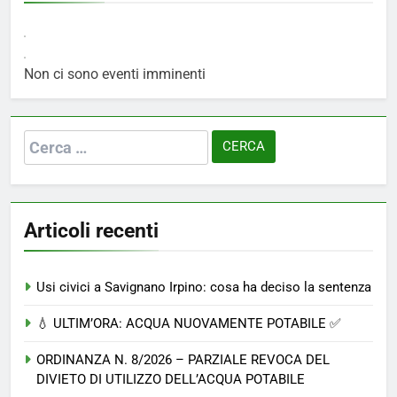
Non ci sono eventi imminenti
Ricerca
per:
Articoli recenti
Usi civici a Savignano Irpino: cosa ha deciso la sentenza
💧 ULTIM’ORA: ACQUA NUOVAMENTE POTABILE ✅
ORDINANZA N. 8/2026 – PARZIALE REVOCA DEL
DIVIETO DI UTILIZZO DELL’ACQUA POTABILE