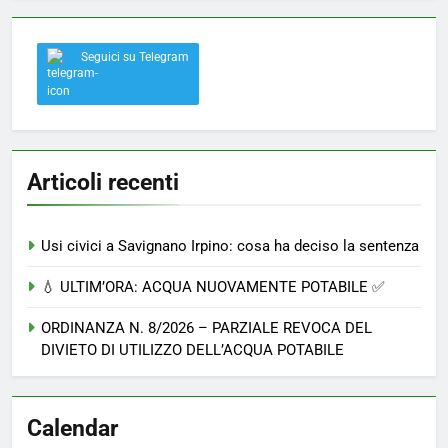
Seguici su Telegram
Articoli recenti
Usi civici a Savignano Irpino: cosa ha deciso la sentenza
💧 ULTIM’ORA: ACQUA NUOVAMENTE POTABILE ✅
ORDINANZA N. 8/2026 – PARZIALE REVOCA DEL
DIVIETO DI UTILIZZO DELL’ACQUA POTABILE
Calendar