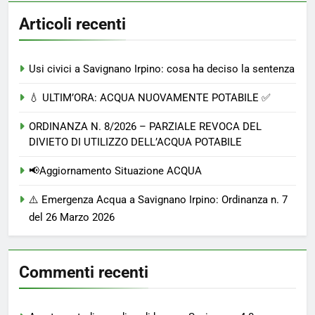
Articoli recenti
Usi civici a Savignano Irpino: cosa ha deciso la sentenza
💧 ULTIM’ORA: ACQUA NUOVAMENTE POTABILE ✅
ORDINANZA N. 8/2026 – PARZIALE REVOCA DEL
DIVIETO DI UTILIZZO DELL’ACQUA POTABILE
📢Aggiornamento Situazione ACQUA
⚠️ Emergenza Acqua a Savignano Irpino: Ordinanza n. 7
del 26 Marzo 2026
Commenti recenti