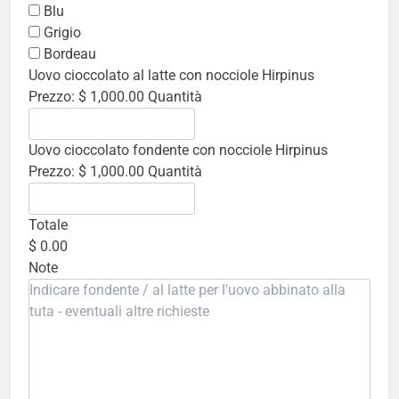
Blu
Grigio
Bordeau
Quantità
Uovo cioccolato al latte con nocciole Hirpinus
Prezzo:
$ 1,000.00
Quantità
Quantità
Uovo cioccolato fondente con nocciole Hirpinus
Prezzo:
$ 1,000.00
Quantità
Totale
$ 0.00
Note