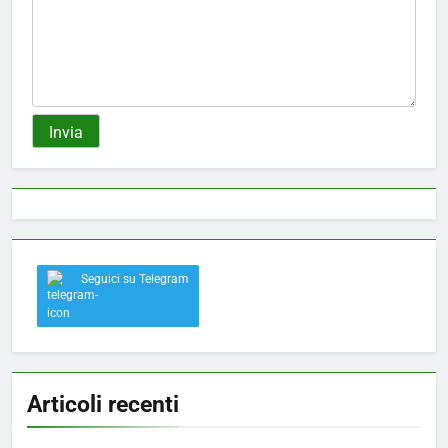
Seguici su Telegram
Articoli recenti