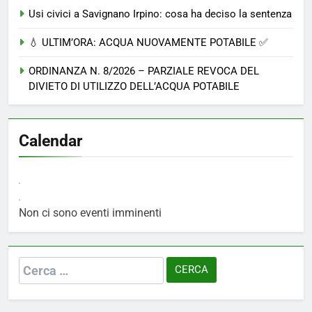
Usi civici a Savignano Irpino: cosa ha deciso la sentenza
💧 ULTIM’ORA: ACQUA NUOVAMENTE POTABILE ✅
ORDINANZA N. 8/2026 – PARZIALE REVOCA DEL
DIVIETO DI UTILIZZO DELL’ACQUA POTABILE
Calendar
Non ci sono eventi imminenti
Ricerca
per: