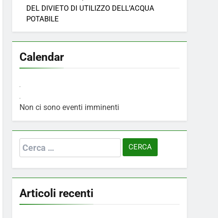
DEL DIVIETO DI UTILIZZO DELL’ACQUA
POTABILE
Calendar
Non ci sono eventi imminenti
Ricerca
per:
Articoli recenti