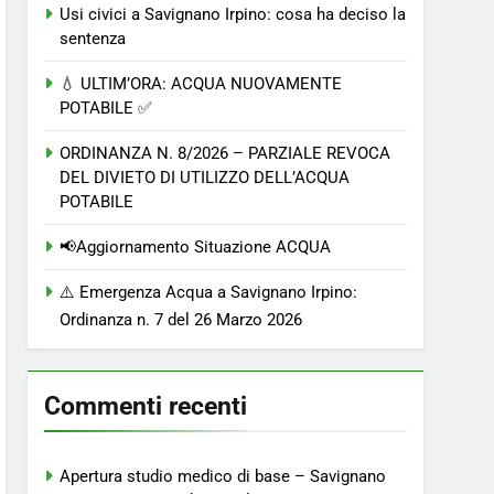
Usi civici a Savignano Irpino: cosa ha deciso la
sentenza
💧 ULTIM’ORA: ACQUA NUOVAMENTE
POTABILE ✅
ORDINANZA N. 8/2026 – PARZIALE REVOCA
DEL DIVIETO DI UTILIZZO DELL’ACQUA
POTABILE
📢Aggiornamento Situazione ACQUA
⚠️ Emergenza Acqua a Savignano Irpino:
Ordinanza n. 7 del 26 Marzo 2026
Commenti recenti
Apertura studio medico di base – Savignano